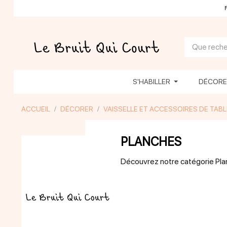
S'HABILLER
DÉCOR
ACCUEIL
DÉCORER
VAISSELLE ET ACCESSOIRES DE TABL
PLANCHES
Découvrez notre catégorie Pl