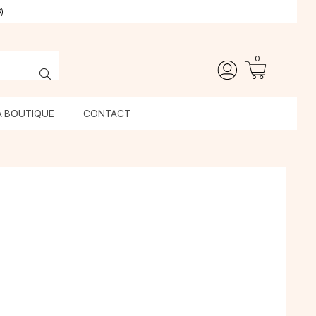
)
0
A BOUTIQUE
CONTACT