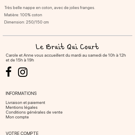
Très belle nappe en coton, avec de jolies franges.
Matière: 100% coton
Dimension: 250/150 cm
Carole et Anne vous accueillent du mardi au samedi de 10h à 12h
et de 15h à 19h
INFORMATIONS
Livraison et paiement
Mentions légales
Conditions générales de vente
Mon compte
VOTRE COMPTE