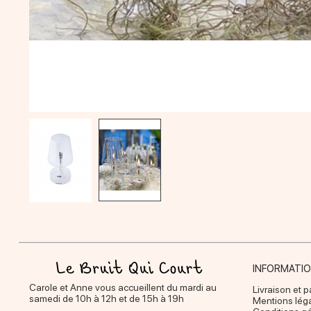
INFORMATI
Carole et Anne vous accueillent du mardi au
Livraison et 
samedi de 10h à 12h et de 15h à 19h
Mentions lég