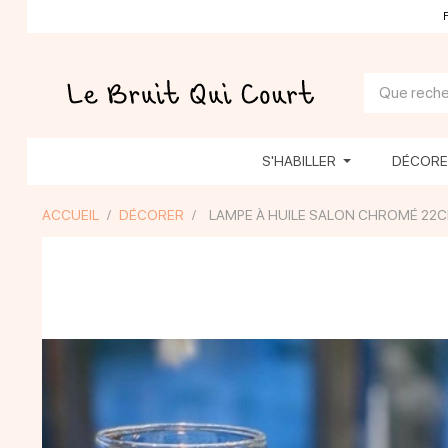
S'HABILLER
DÉCOR
ACCUEIL
DÉCORER
LAMPE À HUILE SALON CHROMÉ 22