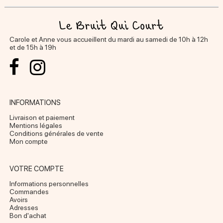
Carole et Anne vous accueillent du mardi au samedi de 10h à 12h
et de 15h à 19h
INFORMATIONS
Livraison et paiement
Mentions légales
Conditions générales de vente
Mon compte
VOTRE COMPTE
Informations personnelles
Commandes
Avoirs
Adresses
Bon d'achat