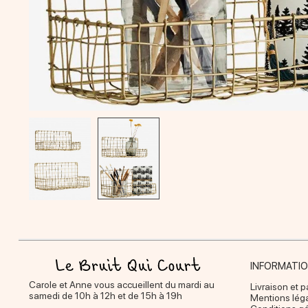
INFORMATI
Carole et Anne vous accueillent du mardi au
Livraison et 
samedi de 10h à 12h et de 15h à 19h
Mentions lég