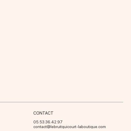
CONTACT
05.53.36.42.97
contact@lebruitquicourt-laboutique.com