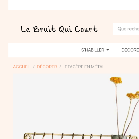
S'HABILLER
DÉCOR
ACCUEIL
DÉCORER
ETAGÈRE EN MÉTAL