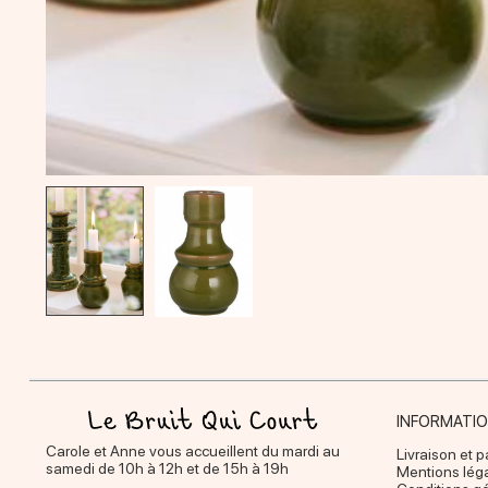
INFORMATI
Carole et Anne vous accueillent du mardi au
Livraison et 
samedi de 10h à 12h et de 15h à 19h
Mentions lég