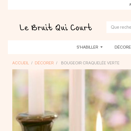
S'HABILLER
DÉCOR
ACCUEIL
DÉCORER
BOUGEOIR CRAQUELÉE VERTE