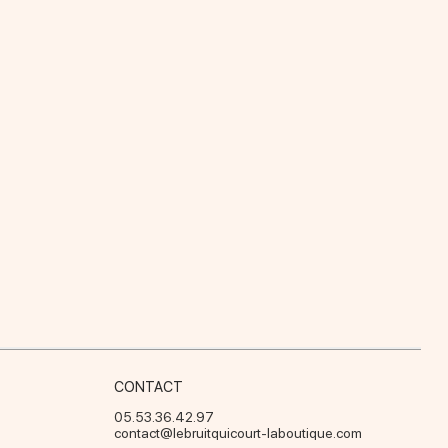
CONTACT
05.53.36.42.97
contact@lebruitquicourt-laboutique.com