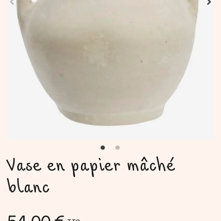
Vase en papier mâché
blanc