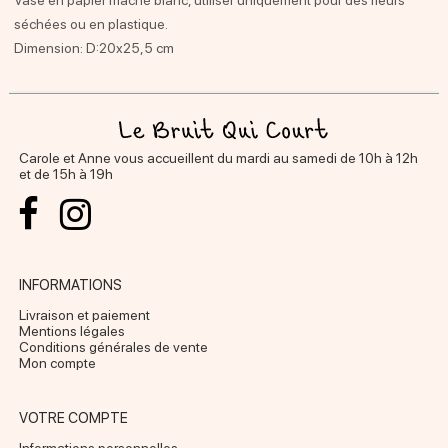
séchées ou en plastique.
Dimension: D:20x25,5 cm
Carole et Anne vous accueillent du mardi au samedi de 10h à 12h
et de 15h à 19h
INFORMATIONS
Livraison et paiement
Mentions légales
Conditions générales de vente
Mon compte
VOTRE COMPTE
Informations personnelles