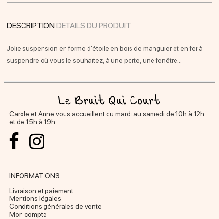
DESCRIPTION
DÉTAILS DU PRODUIT
Jolie suspension en forme d'étoile en bois de manguier et en fer à
suspendre où vous le souhaitez, à une porte, une fenêtre...
Carole et Anne vous accueillent du mardi au samedi de 10h à 12h
et de 15h à 19h
INFORMATIONS
Livraison et paiement
Mentions légales
Conditions générales de vente
Mon compte