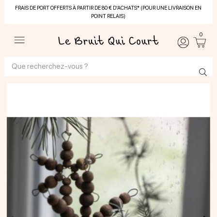
FRAIS DE PORT OFFERTS À PARTIR DE 80 € D'ACHATS* (POUR UNE LIVRAISON EN
POINT RELAIS)
0