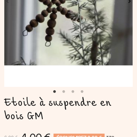
Etoile à suspendre en
bois GM