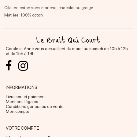
Gilet en coton sans manche, chocolat ou greige
Matière: 100% coton
Carole et Anne vous accueillent du mardi au samedi de 10h à 12h
et de 15h à 19h
INFORMATIONS
Livraison et paiement
Mentions légales
Conditions générales de vente
Mon compte
VOTRE COMPTE