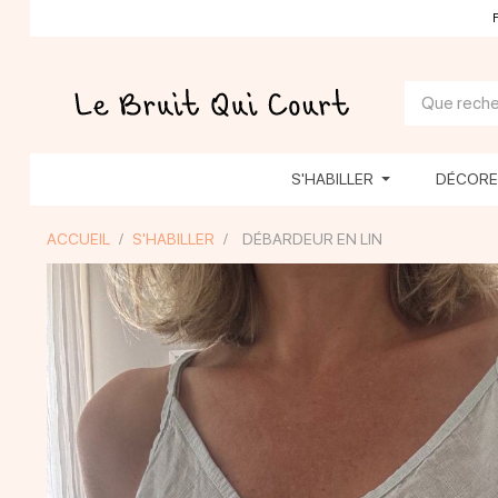
S'HABILLER
DÉCOR
ACCUEIL
S'HABILLER
DÉBARDEUR EN LIN