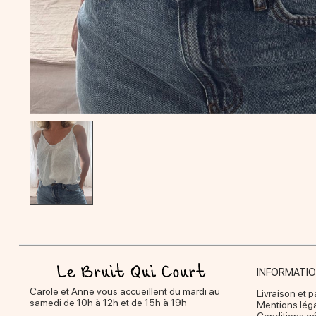
INFORMATI
Carole et Anne vous accueillent du mardi au
Livraison et 
samedi de 10h à 12h et de 15h à 19h
Mentions lég