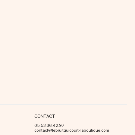
CONTACT
05.53.36.42.97
contact@lebruitquicourt-laboutique.com